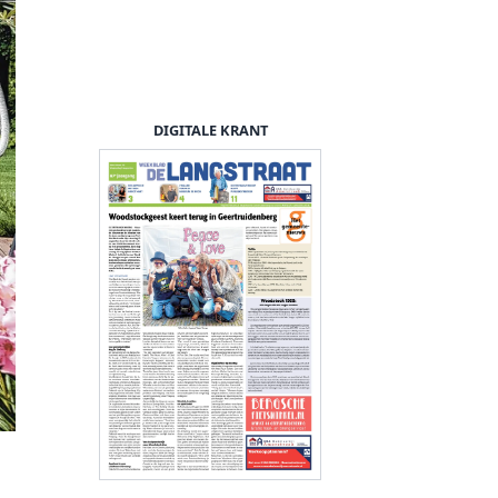
DIGITALE KRANT