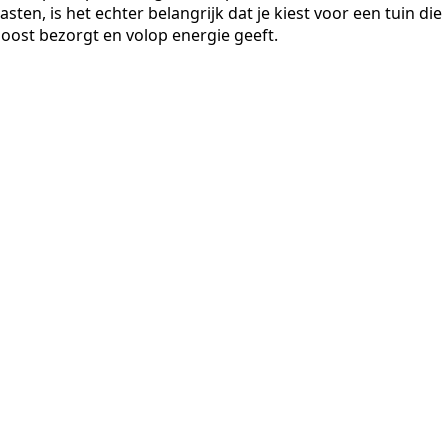
en, is het echter belangrijk dat je kiest voor een tuin die
 boost bezorgt en volop energie geeft.