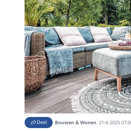
Bouwen & Wonen
21-6-2025 07:0
Deel