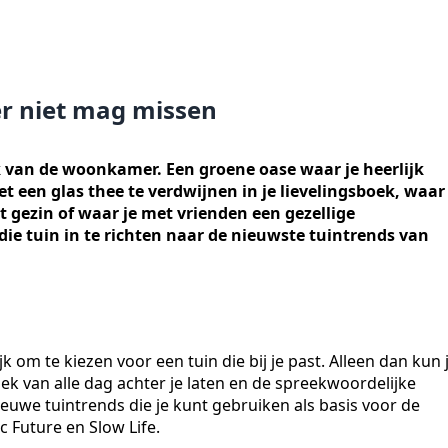
er niet mag missen
k van de woonkamer. Een groene oase waar je heerlijk
t een glas thee te verdwijnen in je lievelingsboek, waar
 gezin of waar je met vrienden een gezellige
ie tuin in te richten naar de nieuwste tuintrends van
jk om te kiezen voor een tuin die bij je past. Alleen dan kun 
ek van alle dag achter je laten en de spreekwoordelijke
ieuwe tuintrends die je kunt gebruiken als basis voor de
c Future en Slow Life.