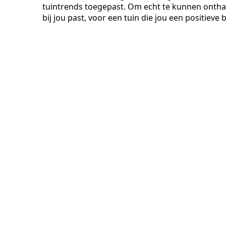
tuintrends toegepast. Om echt te kunnen onthaast
bij jou past, voor een tuin die jou een positieve