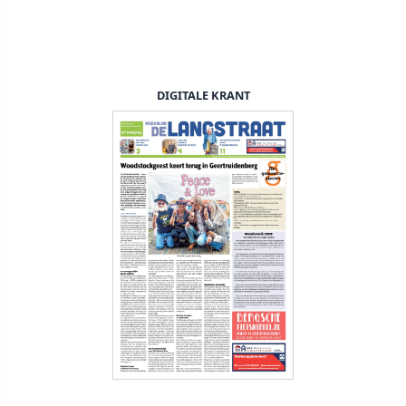
DIGITALE KRANT