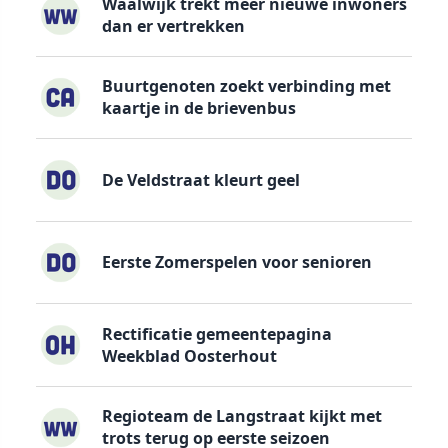
Waalwijk trekt meer nieuwe inwoners
dan er vertrekken
Buurtgenoten zoekt verbinding met
kaartje in de brievenbus
De Veldstraat kleurt geel
Eerste Zomerspelen voor senioren
Rectificatie gemeentepagina
Weekblad Oosterhout
Regioteam de Langstraat kijkt met
trots terug op eerste seizoen