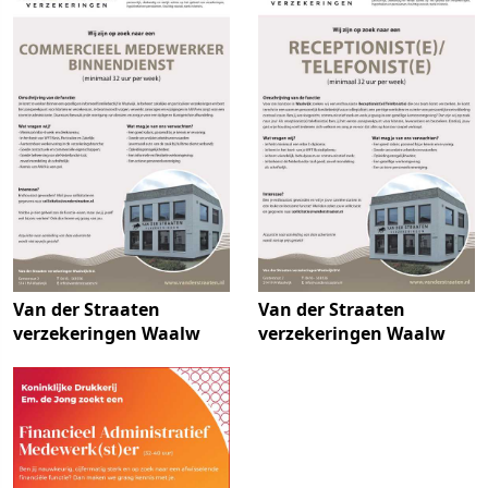
Van der Straaten
Van der Straaten
verzekeringen Waalw
verzekeringen Waalw