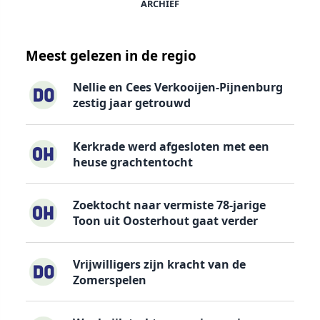
ARCHIEF
Meest gelezen in de regio
Nellie en Cees Verkooijen-Pijnenburg
zestig jaar getrouwd
Kerkrade werd afgesloten met een
heuse grachtentocht
Zoektocht naar vermiste 78-jarige
Toon uit Oosterhout gaat verder
Vrijwilligers zijn kracht van de
Zomerspelen