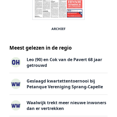
ARCHIEF
Meest gelezen in de regio
Leo (90) en Cok van de Pavert 68 jaar
getrouwd
Geslaagd kwartettentoernooi bij
Petanque Vereniging Sprang-Capelle
Waalwijk trekt meer nieuwe inwoners
dan er vertrekken