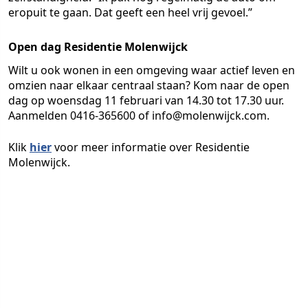
eropuit te gaan. Dat geeft een heel vrij gevoel.”
Open dag Residentie Molenwijck
Wilt u ook wonen in een omgeving waar actief leven en
omzien naar elkaar centraal staan? Kom naar de open
dag op woensdag 11 februari van 14.30 tot 17.30 uur.
Aanmelden 0416-365600 of info@molenwijck.com.
Klik
hier
voor meer informatie over Residentie
Molenwijck.