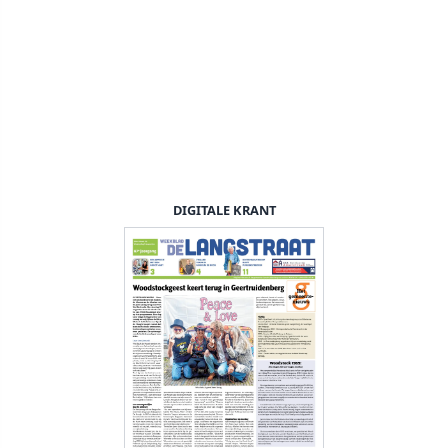
DIGITALE KRANT