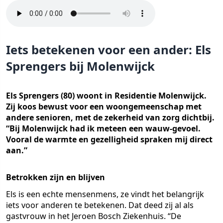
Iets betekenen voor een ander: Els
Sprengers bij Molenwijck
Els Sprengers (80) woont in Residentie Molenwijck.
Zij koos bewust voor een woongemeenschap met
andere senioren, met de zekerheid van zorg dichtbij.
“Bij Molenwijck had ik meteen een wauw-gevoel.
Vooral de warmte en gezelligheid spraken mij direct
aan.”
Betrokken zijn en blijven
Els is een echte mensenmens, ze vindt het belangrijk
iets voor anderen te betekenen. Dat deed zij al als
gastvrouw in het Jeroen Bosch Ziekenhuis. “De