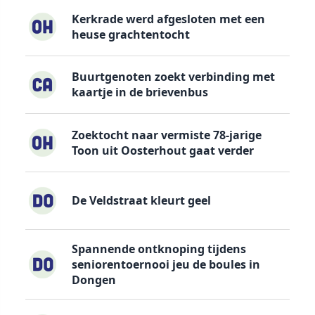
Kerkrade werd afgesloten met een
heuse grachtentocht
Buurtgenoten zoekt verbinding met
kaartje in de brievenbus
Zoektocht naar vermiste 78-jarige
Toon uit Oosterhout gaat verder
De Veldstraat kleurt geel
Spannende ontknoping tijdens
seniorentoernooi jeu de boules in
Dongen