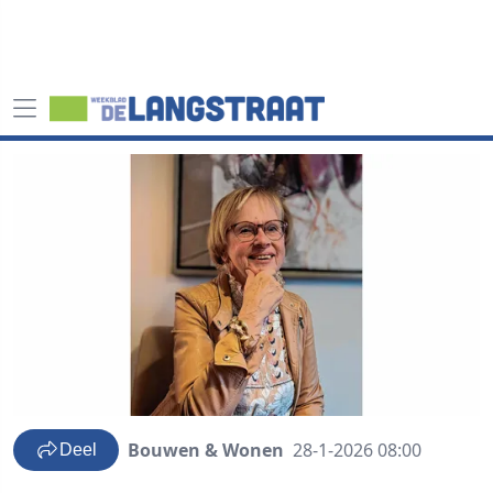
Bouwen & Wonen
28-1-2026 08:00
Deel