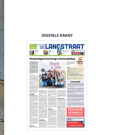
DIGITALE KRANT