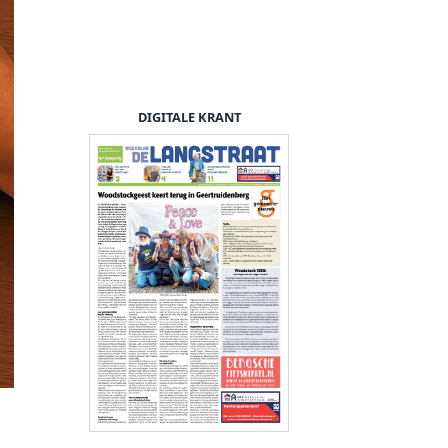
DIGITALE KRANT