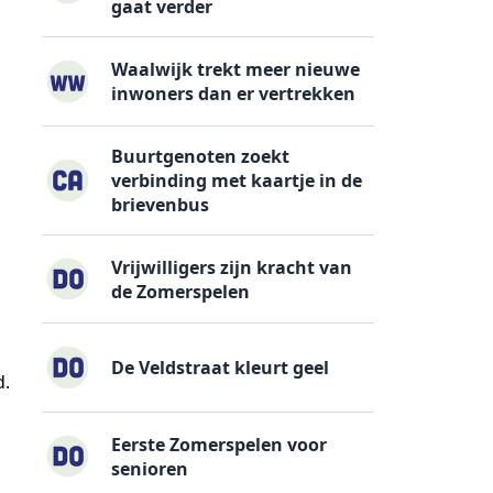
gaat verder
Waalwijk trekt meer nieuwe
inwoners dan er vertrekken
Buurtgenoten zoekt
verbinding met kaartje in de
brievenbus
Vrijwilligers zijn kracht van
de Zomerspelen
De Veldstraat kleurt geel
d.
Eerste Zomerspelen voor
senioren