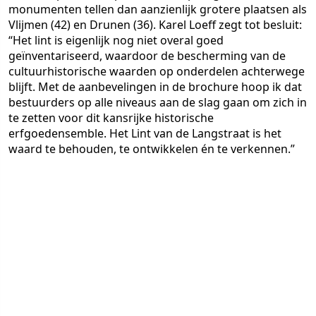
monumenten tellen dan aanzienlijk grotere plaatsen als
Vlijmen (42) en Drunen (36). Karel Loeff zegt tot besluit:
“Het lint is eigenlijk nog niet overal goed
geïnventariseerd, waardoor de bescherming van de
cultuurhistorische waarden op onderdelen achterwege
blijft. Met de aanbevelingen in de brochure hoop ik dat
bestuurders op alle niveaus aan de slag gaan om zich in
te zetten voor dit kansrijke historische
erfgoedensemble. Het Lint van de Langstraat is het
waard te behouden, te ontwikkelen én te verkennen.”