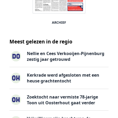
ARCHIEF
Meest gelezen in de regio
Nellie en Cees Verkooijen-Pijnenburg
zestig jaar getrouwd
Kerkrade werd afgesloten met een
heuse grachtentocht
Zoektocht naar vermiste 78-jarige
Toon uit Oosterhout gaat verder