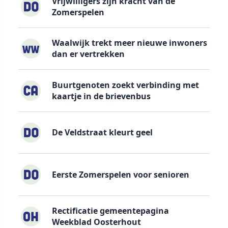
Vrijwilligers zijn kracht van de
Zomerspelen
Waalwijk trekt meer nieuwe inwoners
dan er vertrekken
Buurtgenoten zoekt verbinding met
kaartje in de brievenbus
De Veldstraat kleurt geel
Eerste Zomerspelen voor senioren
Rectificatie gemeentepagina
Weekblad Oosterhout