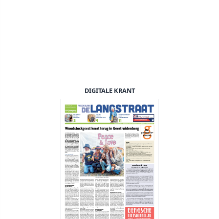
DIGITALE KRANT