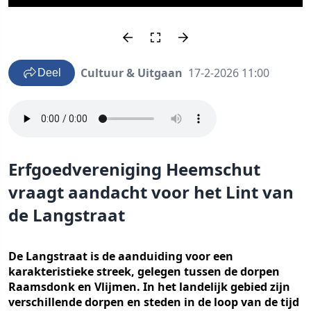
Cultuur & Uitgaan
17-2-2026 11:00
Deel
Erfgoedvereniging Heemschut
vraagt aandacht voor het Lint van
de Langstraat
De Langstraat is de aanduiding voor een
karakteristieke streek, gelegen tussen de dorpen
Raamsdonk en Vlijmen. In het landelijk gebied zijn
verschillende dorpen en steden in de loop van de tijd