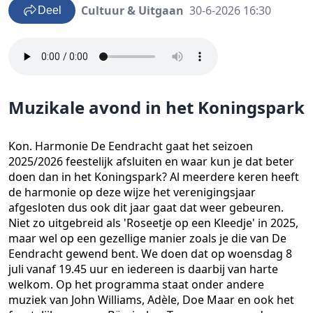
Cultuur & Uitgaan
30-6-2026 16:30
Deel
Muzikale avond in het Koningspark
Kon. Harmonie De Eendracht gaat het seizoen
2025/2026 feestelijk afsluiten en waar kun je dat beter
doen dan in het Koningspark? Al meerdere keren heeft
de harmonie op deze wijze het verenigingsjaar
afgesloten dus ook dit jaar gaat dat weer gebeuren.
Niet zo uitgebreid als 'Roseetje op een Kleedje' in 2025,
maar wel op een gezellige manier zoals je die van De
Eendracht gewend bent. We doen dat op woensdag 8
juli vanaf 19.45 uur en iedereen is daarbij van harte
welkom. Op het programma staat onder andere
muziek van John Williams, Adèle, Doe Maar en ook het