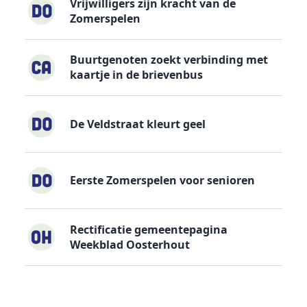
Vrijwilligers zijn kracht van de
Zomerspelen
Buurtgenoten zoekt verbinding met
kaartje in de brievenbus
De Veldstraat kleurt geel
Eerste Zomerspelen voor senioren
Rectificatie gemeentepagina
Weekblad Oosterhout