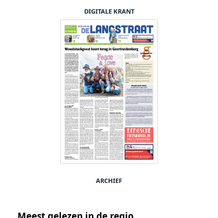
DIGITALE KRANT
ARCHIEF
Meest gelezen in de regio