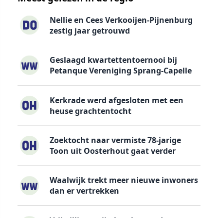
Nellie en Cees Verkooijen-Pijnenburg
zestig jaar getrouwd
Geslaagd kwartettentoernooi bij
Petanque Vereniging Sprang-Capelle
Kerkrade werd afgesloten met een
heuse grachtentocht
Zoektocht naar vermiste 78-jarige
Toon uit Oosterhout gaat verder
Waalwijk trekt meer nieuwe inwoners
dan er vertrekken