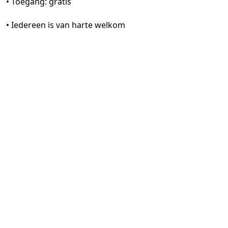
• Toegang: gratis
• Iedereen is van harte welkom