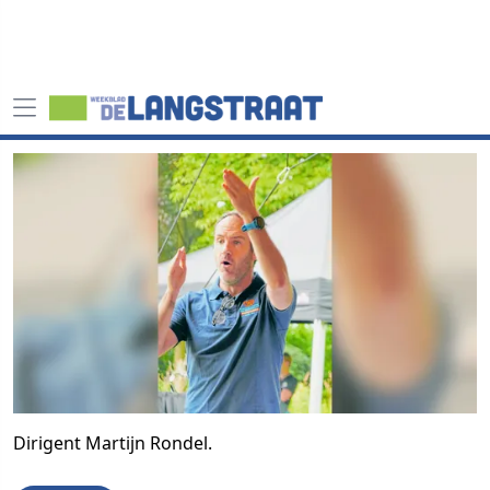
Dirigent Martijn Rondel.