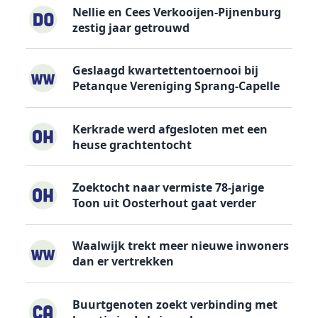
Nellie en Cees Verkooijen-Pijnenburg
zestig jaar getrouwd
Geslaagd kwartettentoernooi bij
Petanque Vereniging Sprang-Capelle
Kerkrade werd afgesloten met een
heuse grachtentocht
Zoektocht naar vermiste 78-jarige
Toon uit Oosterhout gaat verder
Waalwijk trekt meer nieuwe inwoners
dan er vertrekken
Buurtgenoten zoekt verbinding met