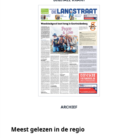
ARCHIEF
Meest gelezen in de regio