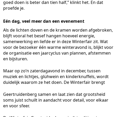
goed doen is beter dan tien half,” klinkt het. En dat
proefde je.
Eén dag, veel meer dan een evenement
Als de lichten doven en de kramen worden afgebroken,
blijft vooral het besef hangen hoeveel energie,
samenwerking en liefde er in deze Winterfair zit. Wat
voor de bezoeker één warme winteravond is, blijkt voor
de organisatie een jaarcyclus van plannen, afstemmen
en bijsturen.
Maar op zo’n zaterdagavond in december, tussen
muziek en lichtjes, glühwein en kinderknuffels, wordt
duidelijk waarom ze het doen. De Winterfair brengt
Geertruidenberg samen en laat zien dat grootsheid
soms juist schuilt in aandacht voor detail, voor elkaar
en voor sfeer.