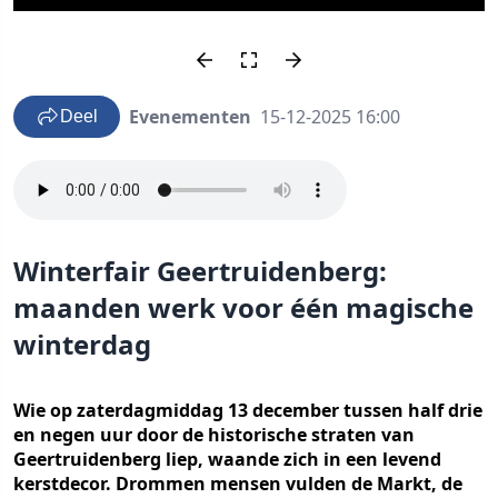
Evenementen
15-12-2025 16:00
Deel
Winterfair Geertruidenberg:
maanden werk voor één magische
winterdag
Wie op zaterdagmiddag 13 december tussen half drie
en negen uur door de historische straten van
Geertruidenberg liep, waande zich in een levend
kerstdecor. Drommen mensen vulden de Markt, de