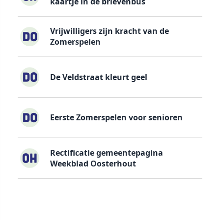
kaartje in de brievenbus
Vrijwilligers zijn kracht van de
Zomerspelen
De Veldstraat kleurt geel
Eerste Zomerspelen voor senioren
Rectificatie gemeentepagina
Weekblad Oosterhout