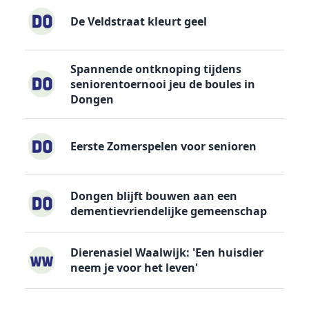
De Veldstraat kleurt geel
Spannende ontknoping tijdens
seniorentoernooi jeu de boules in
Dongen
Eerste Zomerspelen voor senioren
Dongen blijft bouwen aan een
dementievriendelijke gemeenschap
Dierenasiel Waalwijk: 'Een huisdier
neem je voor het leven'