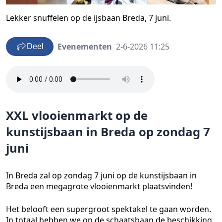
Lekker snuffelen op de ijsbaan Breda, 7 juni.
Evenementen
2-6-2026 11:25
Deel
XXL vlooienmarkt op de
kunstijsbaan in Breda op zondag 7
juni
In Breda zal op zondag 7 juni op de kunstijsbaan in
Breda een megagrote vlooienmarkt plaatsvinden!
Het belooft een supergroot spektakel te gaan worden.
In totaal hebben we op de schaatsbaan de beschikking