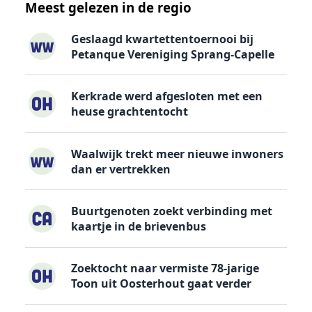
Meest gelezen in de regio
Geslaagd kwartettentoernooi bij
Petanque Vereniging Sprang-Capelle
Kerkrade werd afgesloten met een
heuse grachtentocht
Waalwijk trekt meer nieuwe inwoners
dan er vertrekken
Buurtgenoten zoekt verbinding met
kaartje in de brievenbus
Zoektocht naar vermiste 78-jarige
Toon uit Oosterhout gaat verder