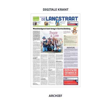
DIGITALE KRANT
ARCHIEF