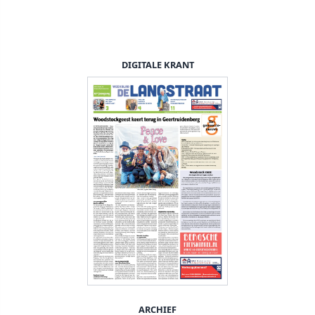
DIGITALE KRANT
ARCHIEF