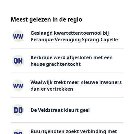
Meest gelezen in de regio
Geslaagd kwartettentoernooi bij
Petanque Vereniging Sprang-Capelle
Kerkrade werd afgesloten met een
heuse grachtentocht
Waalwijk trekt meer nieuwe inwoners
dan er vertrekken
De Veldstraat kleurt geel
Buurtgenoten zoekt verbinding met