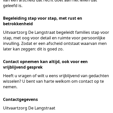
van een afscheid dat recht doet aan het leven dat
geleefd is.
Begeleiding stap voor stap, met rust en
betrokkenheid
Uitvaartzorg De Langstraat begeleidt families stap voor
stap, met oog voor detail en ruimte voor persoonlijke
invulling. Zodat er een afscheid ontstaat waarvan men
later kan zeggen: dit is goed zo.
Contact opnemen kan altijd, ook voor een
vrijblijvend gesprek
Heeft u vragen of wilt u eens vrijblijvend van gedachten
wisselen? U bent van harte welkom om contact op te
nemen.
Contactgegevens
Uitvaartzorg De Langstraat