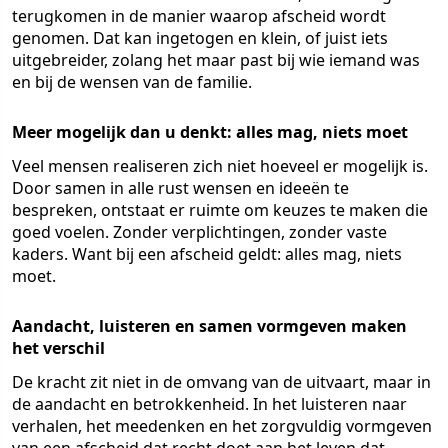
terugkomen in de manier waarop afscheid wordt
genomen. Dat kan ingetogen en klein, of juist iets
uitgebreider, zolang het maar past bij wie iemand was
en bij de wensen van de familie.
Meer mogelijk dan u denkt: alles mag, niets moet
Veel mensen realiseren zich niet hoeveel er mogelijk is.
Door samen in alle rust wensen en ideeën te
bespreken, ontstaat er ruimte om keuzes te maken die
goed voelen. Zonder verplichtingen, zonder vaste
kaders. Want bij een afscheid geldt: alles mag, niets
moet.
Aandacht, luisteren en samen vormgeven maken
het verschil
De kracht zit niet in de omvang van de uitvaart, maar in
de aandacht en betrokkenheid. In het luisteren naar
verhalen, het meedenken en het zorgvuldig vormgeven