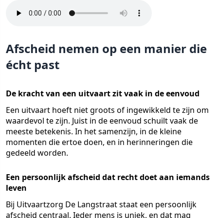
Afscheid nemen op een manier die
écht past
De kracht van een uitvaart zit vaak in de eenvoud
Een uitvaart hoeft niet groots of ingewikkeld te zijn om
waardevol te zijn. Juist in de eenvoud schuilt vaak de
meeste betekenis. In het samenzijn, in de kleine
momenten die ertoe doen, en in herinneringen die
gedeeld worden.
Een persoonlijk afscheid dat recht doet aan iemands
leven
Bij Uitvaartzorg De Langstraat staat een persoonlijk
afscheid centraal. Ieder mens is uniek, en dat mag