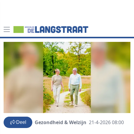
Gezondheid & Welzijn
21-4-2026 08:00
Deel