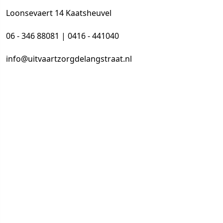
Loonsevaert 14 Kaatsheuvel
06 - 346 88081 | 0416 - 441040
info@uitvaartzorgdelangstraat.nl