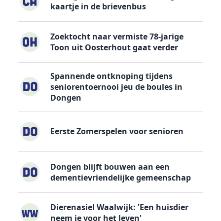
kaartje in de brievenbus
Zoektocht naar vermiste 78-jarige
Toon uit Oosterhout gaat verder
Spannende ontknoping tijdens
seniorentoernooi jeu de boules in
Dongen
Eerste Zomerspelen voor senioren
Dongen blijft bouwen aan een
dementievriendelijke gemeenschap
Dierenasiel Waalwijk: 'Een huisdier
neem je voor het leven'