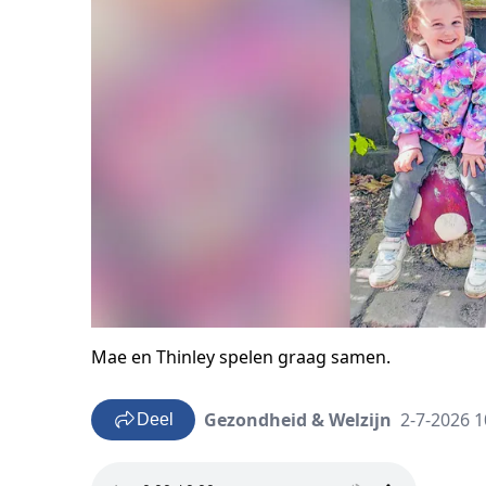
Mae en Thinley spelen graag samen.
Gezondheid & Welzijn
2-7-2026 1
Deel