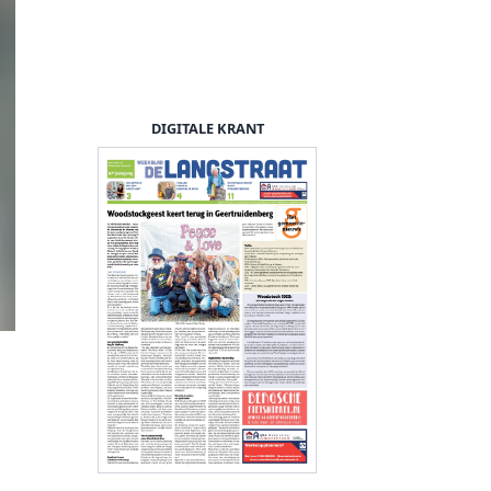
DIGITALE KRANT