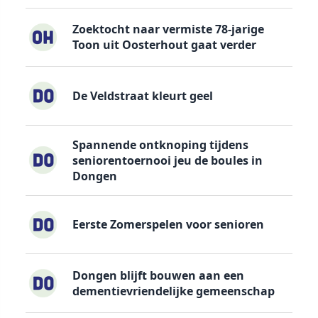
Zoektocht naar vermiste 78-jarige
Toon uit Oosterhout gaat verder
De Veldstraat kleurt geel
Spannende ontknoping tijdens
seniorentoernooi jeu de boules in
Dongen
Eerste Zomerspelen voor senioren
Dongen blijft bouwen aan een
dementievriendelijke gemeenschap