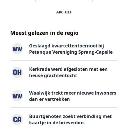
ARCHIEF
Meest gelezen in de regio
Geslaagd kwartettentoernooi bij
Petanque Vereniging Sprang-Capelle
Kerkrade werd afgesloten met een
heuse grachtentocht
Waalwijk trekt meer nieuwe inwoners
dan er vertrekken
Buurtgenoten zoekt verbinding met
kaartje in de brievenbus