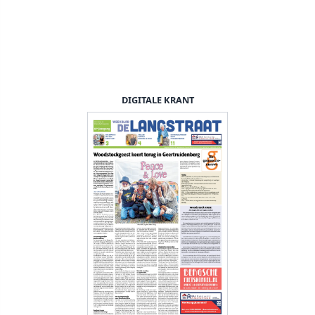
DIGITALE KRANT