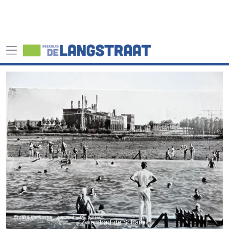
Zwembad de Schans.