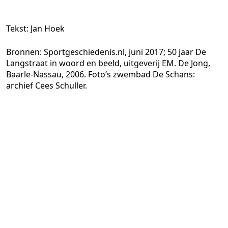
Tekst: Jan Hoek
Bronnen: Sportgeschiedenis.nl, juni 2017; 50 jaar De
Langstraat in woord en beeld, uitgeverij EM. De Jong,
Baarle-Nassau, 2006. Foto’s zwembad De Schans:
archief Cees Schuller.