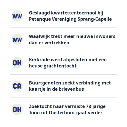
Geslaagd kwartettentoernooi bij
Petanque Vereniging Sprang-Capelle
Waalwijk trekt meer nieuwe inwoners
dan er vertrekken
Kerkrade werd afgesloten met een
heuse grachtentocht
Buurtgenoten zoekt verbinding met
kaartje in de brievenbus
Zoektocht naar vermiste 78-jarige
Toon uit Oosterhout gaat verder