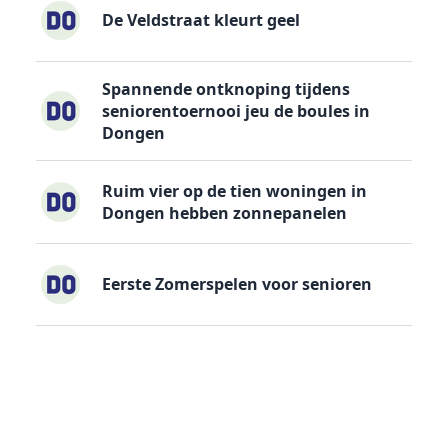
De Veldstraat kleurt geel
Spannende ontknoping tijdens
seniorentoernooi jeu de boules in
Dongen
Ruim vier op de tien woningen in
Dongen hebben zonnepanelen
Eerste Zomerspelen voor senioren