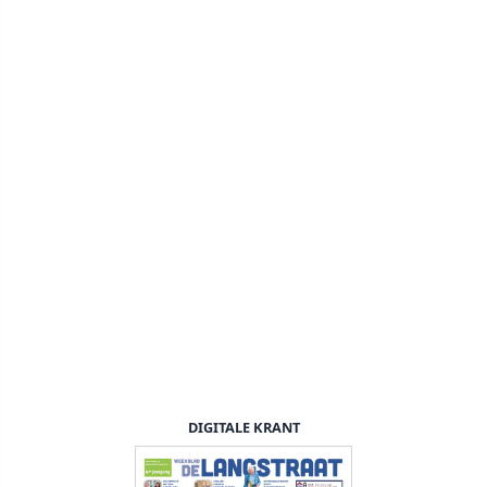
DIGITALE KRANT