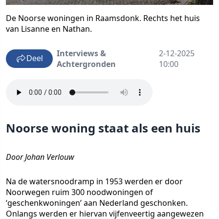
De Noorse woningen in Raamsdonk. Rechts het huis
van Lisanne en Nathan.
Interviews &
2-12-2025
Deel
Achtergronden
10:00
Noorse woning staat als een huis
Door Johan Verlouw
Na de watersnoodramp in 1953 werden er door
Noorwegen ruim 300 noodwoningen of
‘geschenkwoningen’ aan Nederland geschonken.
Onlangs werden er hiervan vijfenveertig aangewezen