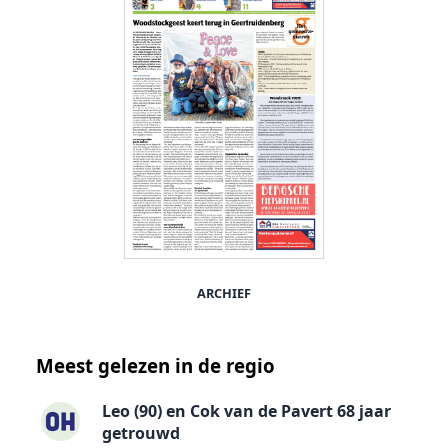
ARCHIEF
Meest gelezen in de regio
Leo (90) en Cok van de Pavert 68 jaar
getrouwd