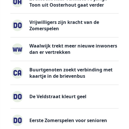
Toon uit Oosterhout gaat verder
Vrijwilligers zijn kracht van de
Zomerspelen
Waalwijk trekt meer nieuwe inwoners
dan er vertrekken
Buurtgenoten zoekt verbinding met
kaartje in de brievenbus
De Veldstraat kleurt geel
Eerste Zomerspelen voor senioren