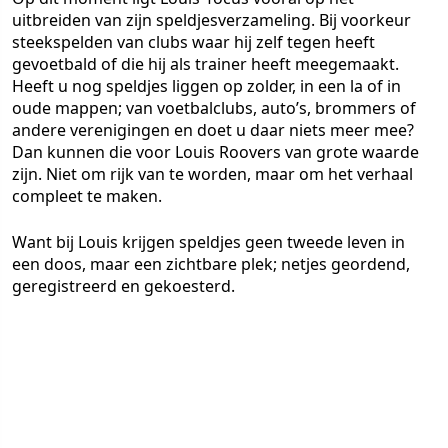
uitbreiden van zijn speldjesverzameling. Bij voorkeur
steekspelden van clubs waar hij zelf tegen heeft
gevoetbald of die hij als trainer heeft meegemaakt.
Heeft u nog speldjes liggen op zolder, in een la of in
oude mappen; van voetbalclubs, auto’s, brommers of
andere verenigingen en doet u daar niets meer mee?
Dan kunnen die voor Louis Roovers van grote waarde
zijn. Niet om rijk van te worden, maar om het verhaal
compleet te maken.
Want bij Louis krijgen speldjes geen tweede leven in
een doos, maar een zichtbare plek; netjes geordend,
geregistreerd en gekoesterd.