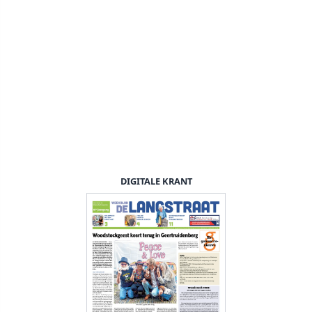
DIGITALE KRANT