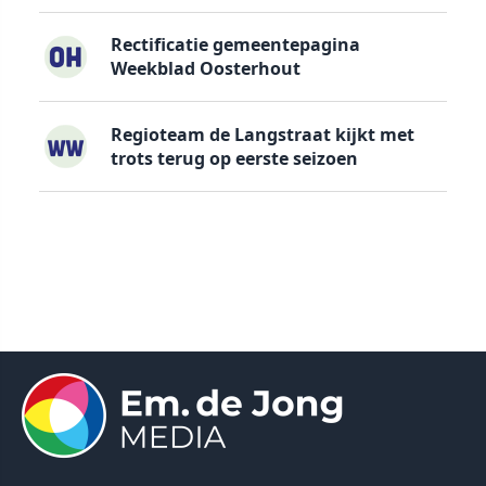
Rectificatie gemeentepagina
Weekblad Oosterhout
Regioteam de Langstraat kijkt met
trots terug op eerste seizoen