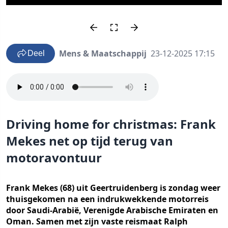
Mens & Maatschappij
23-12-2025 17:15
Deel
Driving home for christmas: Frank
Mekes net op tijd terug van
motoravontuur
Frank Mekes (68) uit Geertruidenberg is zondag weer
thuisgekomen na een indrukwekkende motorreis
door Saudi-Arabië, Verenigde Arabische Emiraten en
Oman. Samen met zijn vaste reismaat Ralph