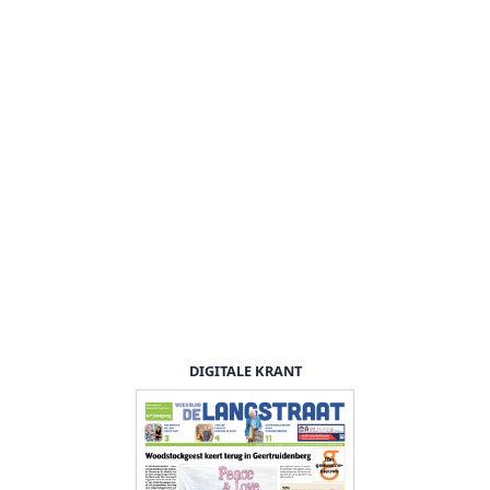
DIGITALE KRANT