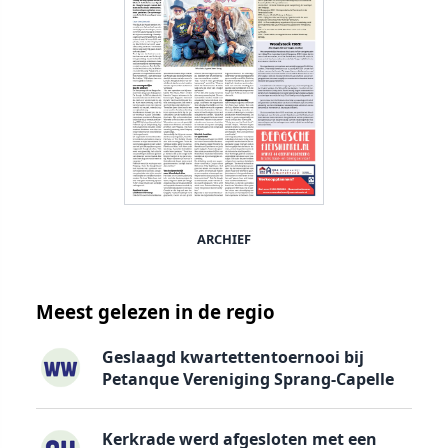
ARCHIEF
Meest gelezen in de regio
Geslaagd kwartettentoernooi bij
Petanque Vereniging Sprang-Capelle
Kerkrade werd afgesloten met een