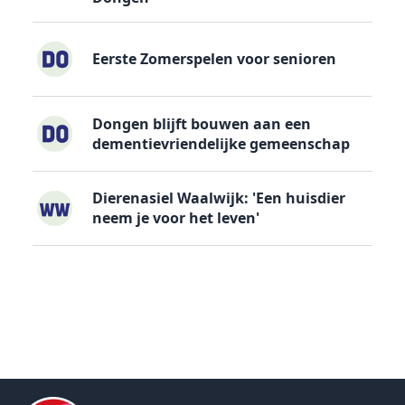
Eerste Zomerspelen voor senioren
Dongen blijft bouwen aan een
dementievriendelijke gemeenschap
Dierenasiel Waalwijk: 'Een huisdier
neem je voor het leven'