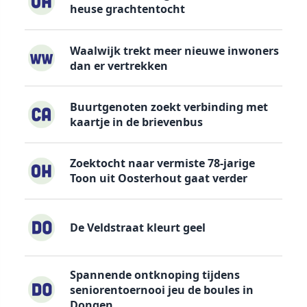
heuse grachtentocht
Waalwijk trekt meer nieuwe inwoners
dan er vertrekken
Buurtgenoten zoekt verbinding met
kaartje in de brievenbus
Zoektocht naar vermiste 78-jarige
Toon uit Oosterhout gaat verder
De Veldstraat kleurt geel
Spannende ontknoping tijdens
seniorentoernooi jeu de boules in
Dongen