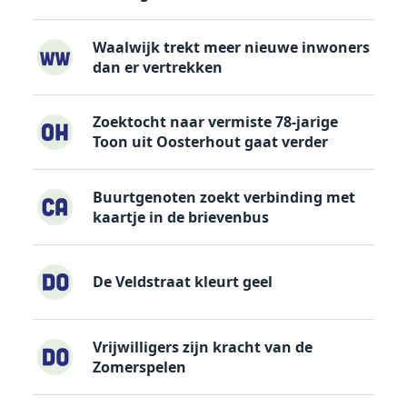
Waalwijk trekt meer nieuwe inwoners
dan er vertrekken
Zoektocht naar vermiste 78-jarige
Toon uit Oosterhout gaat verder
Buurtgenoten zoekt verbinding met
kaartje in de brievenbus
De Veldstraat kleurt geel
Vrijwilligers zijn kracht van de
Zomerspelen