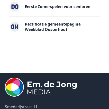
Eerste Zomerspelen voor senioren
Rectificatie gemeentepagina
Weekblad Oosterhout
Smederijstraat 11