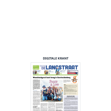
DIGITALE KRANT