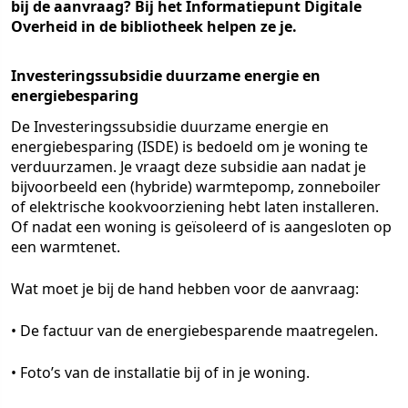
bij de aanvraag? Bij het Informatiepunt Digitale
Overheid in de bibliotheek helpen ze je.
Investeringssubsidie duurzame energie en
energiebesparing
De Investeringssubsidie duurzame energie en
energiebesparing (ISDE) is bedoeld om je woning te
verduurzamen. Je vraagt deze subsidie aan nadat je
bijvoorbeeld een (hybride) warmtepomp, zonneboiler
of elektrische kookvoorziening hebt laten installeren.
Of nadat een woning is geïsoleerd of is aangesloten op
een warmtenet.
Wat moet je bij de hand hebben voor de aanvraag:
• De factuur van de energiebesparende maatregelen.
• Foto’s van de installatie bij of in je woning.