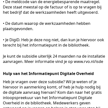
• De meldcode van de energiebesparende maatregel.
Deze staat meestal op de factuur of is op te vragen bij
het bedrijf dat de werkzaamheden heeft uitgevoerd.
• De datum waarop de werkzaamheden hebben
plaatsgevonden.
• Je DigiD. Heb je deze nog niet, dan kun je hiervoor ook
terecht bij het informatiepunt in de bibliotheek.
Je kunt de subsidie uiterlijk 24 maanden na de installatie
aanvragen. Meer informatie vind je op www.rvo.nl/isde
Hulp van het Informatiepunt Digitale Overheid
Heb je vragen over deze subsidie? Wil je weten of je
hiervoor in aanmerking komt, of heb je hulp nodig bij
de digitale aanvraag hiervan? Kom dan naar het gratis
inloopspreekuur van het Informatiepunt Digitale
Overheid in de bibliotheek. Medewerkers geven