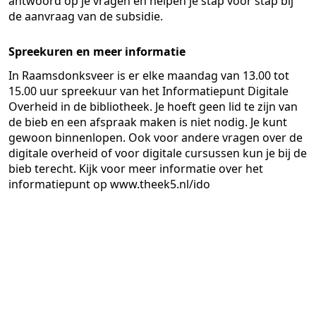
antwoord op je vragen en helpen je stap voor stap bij
de aanvraag van de subsidie.
Spreekuren en meer informatie
In Raamsdonksveer is er elke maandag van 13.00 tot
15.00 uur spreekuur van het Informatiepunt Digitale
Overheid in de bibliotheek. Je hoeft geen lid te zijn van
de bieb en een afspraak maken is niet nodig. Je kunt
gewoon binnenlopen. Ook voor andere vragen over de
digitale overheid of voor digitale cursussen kun je bij de
bieb terecht. Kijk voor meer informatie over het
informatiepunt op www.theek5.nl/ido