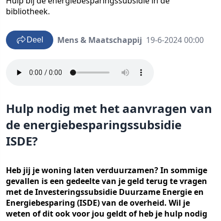
Hulp bij de energiebesparingssubsidie in de
bibliotheek.
Mens & Maatschappij
19-6-2024 00:00
Deel
Hulp nodig met het aanvragen van
de energiebesparingssubsidie
ISDE?
Heb jij je woning laten verduurzamen? In sommige
gevallen is een gedeelte van je geld terug te vragen
met de Investeringssubsidie Duurzame Energie en
Energiebesparing (ISDE) van de overheid. Wil je
weten of dit ook voor jou geldt of heb je hulp nodig