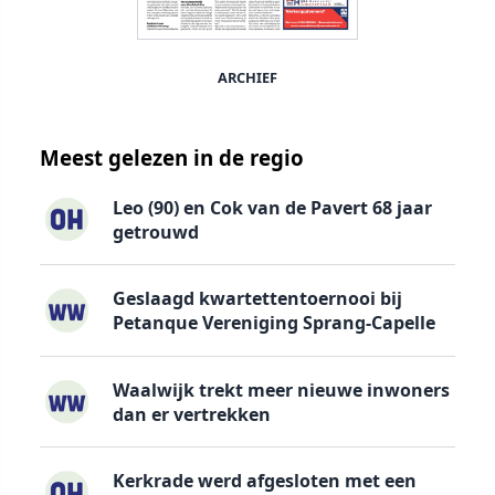
ARCHIEF
Meest gelezen in de regio
Leo (90) en Cok van de Pavert 68 jaar
getrouwd
Geslaagd kwartettentoernooi bij
Petanque Vereniging Sprang-Capelle
Waalwijk trekt meer nieuwe inwoners
dan er vertrekken
Kerkrade werd afgesloten met een