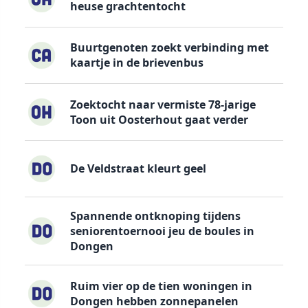
heuse grachtentocht
Buurtgenoten zoekt verbinding met
kaartje in de brievenbus
Zoektocht naar vermiste 78-jarige
Toon uit Oosterhout gaat verder
De Veldstraat kleurt geel
Spannende ontknoping tijdens
seniorentoernooi jeu de boules in
Dongen
Ruim vier op de tien woningen in
Dongen hebben zonnepanelen