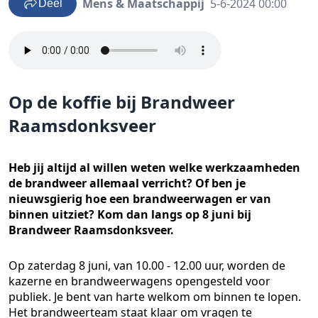
Mens & Maatschappij
5-6-2024 00:00
Deel
Op de koffie bij Brandweer
Raamsdonksveer
Heb jij altijd al willen weten welke werkzaamheden
de brandweer allemaal verricht? Of ben je
nieuwsgierig hoe een brandweerwagen er van
binnen uitziet? Kom dan langs op 8 juni bij
Brandweer Raamsdonksveer.
Op zaterdag 8 juni, van 10.00 - 12.00 uur, worden de
kazerne en brandweerwagens opengesteld voor
publiek. Je bent van harte welkom om binnen te lopen.
Het brandweerteam staat klaar om vragen te