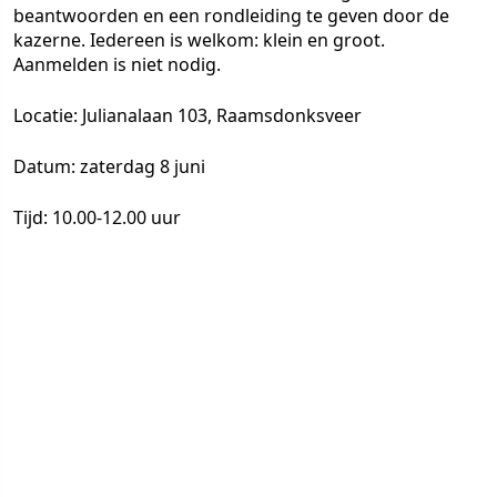
beantwoorden en een rondleiding te geven door de
kazerne. Iedereen is welkom: klein en groot.
Aanmelden is niet nodig.
Locatie: Julianalaan 103, Raamsdonksveer
Datum: zaterdag 8 juni
Tijd: 10.00-12.00 uur