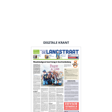
DIGITALE KRANT