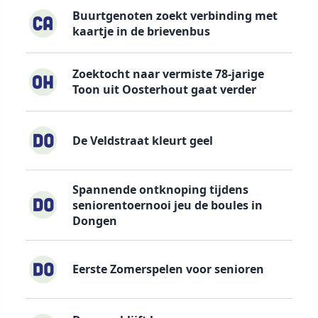
Buurtgenoten zoekt verbinding met
kaartje in de brievenbus
Zoektocht naar vermiste 78-jarige
Toon uit Oosterhout gaat verder
De Veldstraat kleurt geel
Spannende ontknoping tijdens
seniorentoernooi jeu de boules in
Dongen
Eerste Zomerspelen voor senioren