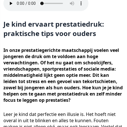
Je kind ervaart prestatiedruk:
praktische tips voor ouders
In onze prestatiegerichte maatschappij voelen veel
jongeren de druk om te voldoen aan hoge
verwachtingen. Of het nu gaat om schoolcijfers,
vriendschappen, sportprestaties of sociale media:
middelmatigheid lijkt geen optie meer. Dit kan
leiden tot stress en een gevoel van tekortschieten,
zowel bij jongeren als hun ouders. Hoe kun je je kind
helpen om te gaan met prestatiedruk en zelf minder
focus te leggen op prestaties?
Leer je kind dat perfectie een illusie is. Het hoeft niet
overal in uit te blinken en alles te kunnen. Fouten
maken is niet alleen oké, maar ook leerzaam. Vertel dat