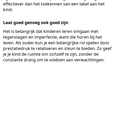
effectiever dan het toekennen van een label aan het
kind.
Laat goed genoeg ook goed zijn
Het is belangrijk dat kinderen leren omgaan met
tegenslagen en imperfectie, want die horen bij het
leven. Als ouder kun je een belangrijke rol spelen door
prestatiedruk te relativeren en steun te bieden. Zo geef
je je kind de ruimte om zichzelf te zijn, zonder de
constante drang om te voldoen aan verwachtingen.