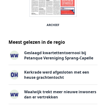
ARCHIEF
Meest gelezen in de regio
Geslaagd kwartettentoernooi bij
Petanque Vereniging Sprang-Capelle
Kerkrade werd afgesloten met een
heuse grachtentocht
Waalwijk trekt meer nieuwe inwoners
dan er vertrekken