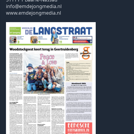
info@emdejongmedia.nl
www.emdejongmedia.nl