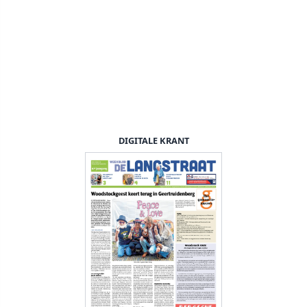
DIGITALE KRANT