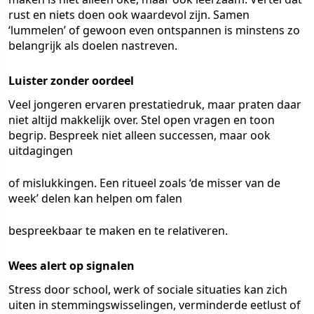
rust en niets doen ook waardevol zijn. Samen
‘lummelen’ of gewoon even ontspannen is minstens zo
belangrijk als doelen nastreven.
Luister zonder oordeel
Veel jongeren ervaren prestatiedruk, maar praten daar
niet altijd makkelijk over. Stel open vragen en toon
begrip. Bespreek niet alleen successen, maar ook
uitdagingen
of mislukkingen. Een ritueel zoals ‘de misser van de
week’ delen kan helpen om falen
bespreekbaar te maken en te relativeren.
Wees alert op signalen
Stress door school, werk of sociale situaties kan zich
uiten in stemmingswisselingen, verminderde eetlust of