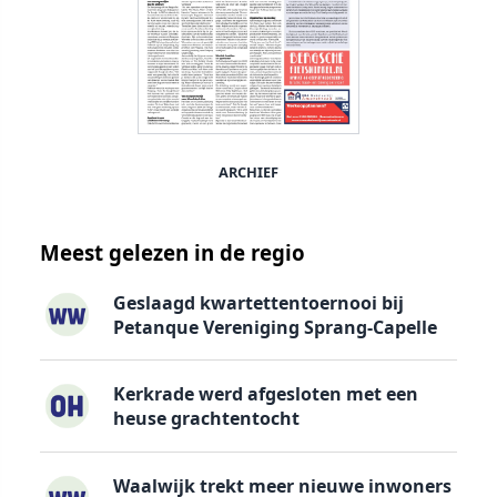
ARCHIEF
Meest gelezen in de regio
Geslaagd kwartettentoernooi bij
Petanque Vereniging Sprang-Capelle
Kerkrade werd afgesloten met een
heuse grachtentocht
Waalwijk trekt meer nieuwe inwoners