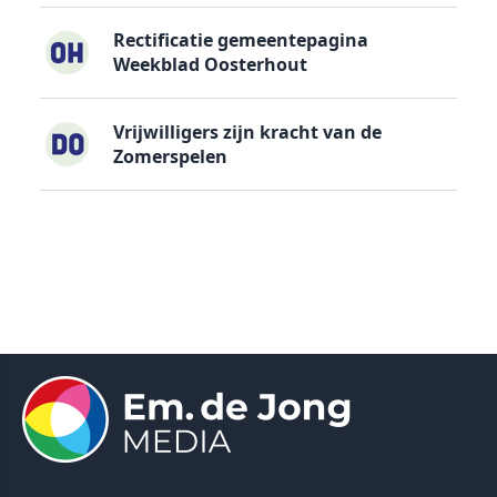
Rectificatie gemeentepagina
Weekblad Oosterhout
Vrijwilligers zijn kracht van de
Zomerspelen