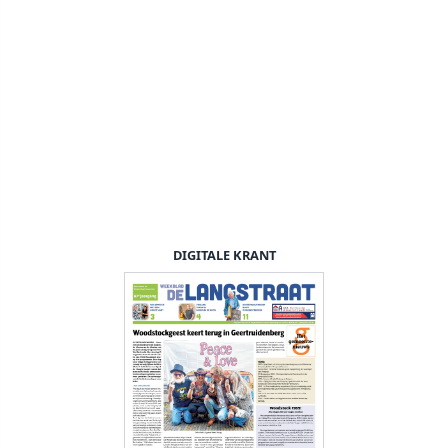
DIGITALE KRANT