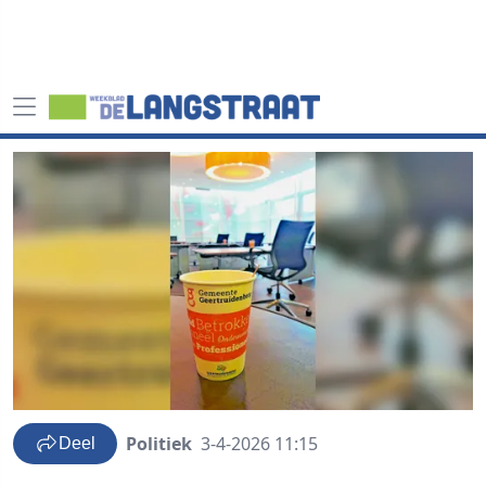
Politiek
3-4-2026 11:15
Deel