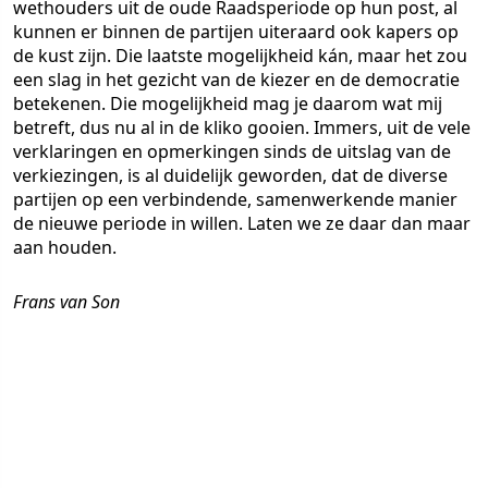
wethouders uit de oude Raadsperiode op hun post, al
kunnen er binnen de partijen uiteraard ook kapers op
de kust zijn. Die laatste mogelijkheid kán, maar het zou
een slag in het gezicht van de kiezer en de democratie
betekenen. Die mogelijkheid mag je daarom wat mij
betreft, dus nu al in de kliko gooien. Immers, uit de vele
verklaringen en opmerkingen sinds de uitslag van de
verkiezingen, is al duidelijk geworden, dat de diverse
partijen op een verbindende, samenwerkende manier
de nieuwe periode in willen. Laten we ze daar dan maar
aan houden.
Frans van Son