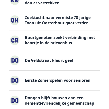
dan er vertrekken
Zoektocht naar vermiste 78-jarige
Toon uit Oosterhout gaat verder
Buurtgenoten zoekt verbinding met
kaartje in de brievenbus
De Veldstraat kleurt geel
Eerste Zomerspelen voor senioren
Dongen blijft bouwen aan een
dementievriendelijke gemeenschap