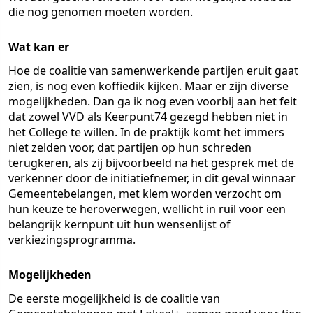
die nog genomen moeten worden.
Wat kan er
Hoe de coalitie van samenwerkende partijen eruit gaat
zien, is nog even koffiedik kijken. Maar er zijn diverse
mogelijkheden. Dan ga ik nog even voorbij aan het feit
dat zowel VVD als Keerpunt74 gezegd hebben niet in
het College te willen. In de praktijk komt het immers
niet zelden voor, dat partijen op hun schreden
terugkeren, als zij bijvoorbeeld na het gesprek met de
verkenner door de initiatiefnemer, in dit geval winnaar
Gemeentebelangen, met klem worden verzocht om
hun keuze te heroverwegen, wellicht in ruil voor een
belangrijk kernpunt uit hun wensenlijst of
verkiezingsprogramma.
Mogelijkheden
De eerste mogelijkheid is de coalitie van