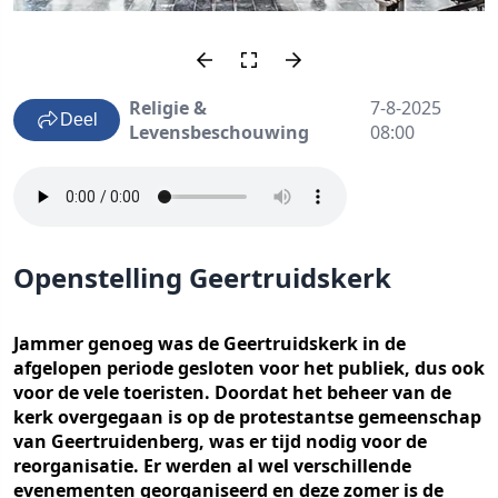
Religie &
7-8-2025
Deel
Levensbeschouwing
08:00
Openstelling Geertruidskerk
Jammer genoeg was de Geertruidskerk in de
afgelopen periode gesloten voor het publiek, dus ook
voor de vele toeristen. Doordat het beheer van de
kerk overgegaan is op de protestantse gemeenschap
van Geertruidenberg, was er tijd nodig voor de
reorganisatie. Er werden al wel verschillende
evenementen georganiseerd en deze zomer is de