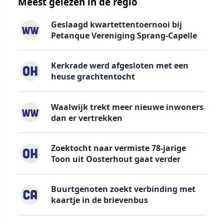
Meest gelezen in de regio
Geslaagd kwartettentoernooi bij
Petanque Vereniging Sprang-Capelle
Kerkrade werd afgesloten met een
heuse grachtentocht
Waalwijk trekt meer nieuwe inwoners
dan er vertrekken
Zoektocht naar vermiste 78-jarige
Toon uit Oosterhout gaat verder
Buurtgenoten zoekt verbinding met
kaartje in de brievenbus