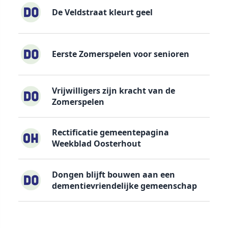
De Veldstraat kleurt geel
Eerste Zomerspelen voor senioren
Vrijwilligers zijn kracht van de
Zomerspelen
Rectificatie gemeentepagina
Weekblad Oosterhout
Dongen blijft bouwen aan een
dementievriendelijke gemeenschap