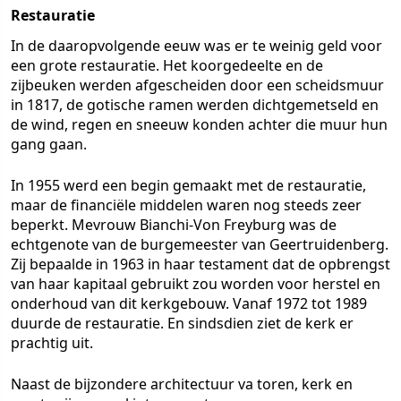
Restauratie
In de daaropvolgende eeuw was er te weinig geld voor
een grote restauratie. Het koorgedeelte en de
zijbeuken werden afgescheiden door een scheidsmuur
in 1817, de gotische ramen werden dichtgemetseld en
de wind, regen en sneeuw konden achter die muur hun
gang gaan.
In 1955 werd een begin gemaakt met de restauratie,
maar de financiële middelen waren nog steeds zeer
beperkt. Mevrouw Bianchi-Von Freyburg was de
echtgenote van de burgemeester van Geertruidenberg.
Zij bepaalde in 1963 in haar testament dat de opbrengst
van haar kapitaal gebruikt zou worden voor herstel en
onderhoud van dit kerkgebouw. Vanaf 1972 tot 1989
duurde de restauratie. En sindsdien ziet de kerk er
prachtig uit.
Naast de bijzondere architectuur va toren, kerk en