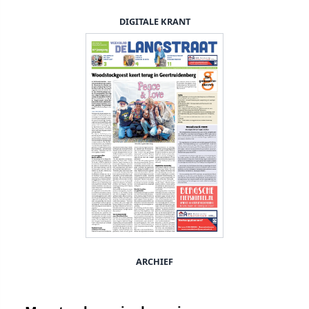
DIGITALE KRANT
ARCHIEF