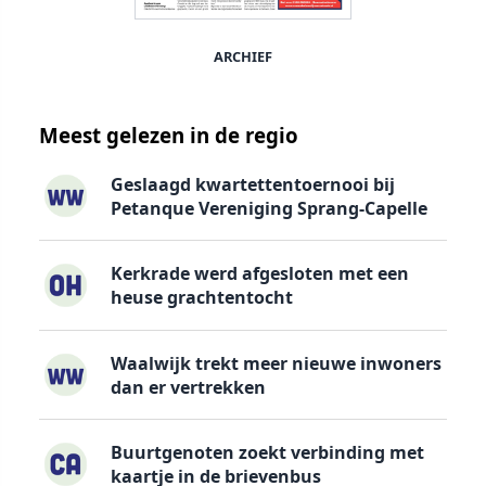
ARCHIEF
Meest gelezen in de regio
Geslaagd kwartettentoernooi bij
Petanque Vereniging Sprang-Capelle
Kerkrade werd afgesloten met een
heuse grachtentocht
Waalwijk trekt meer nieuwe inwoners
dan er vertrekken
Buurtgenoten zoekt verbinding met
kaartje in de brievenbus