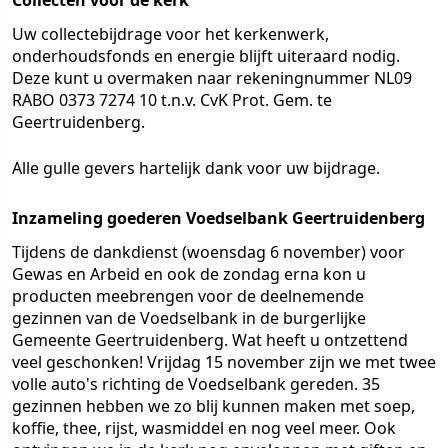
Collecten voor de kerk
Uw collectebijdrage voor het kerkenwerk,
onderhoudsfonds en energie blijft uiteraard nodig.
Deze kunt u overmaken naar rekeningnummer NL09
RABO 0373 7274 10 t.n.v. CvK Prot. Gem. te
Geertruidenberg.
Alle gulle gevers hartelijk dank voor uw bijdrage.
Inzameling goederen Voedselbank Geertruidenberg
Tijdens de dankdienst (woensdag 6 november) voor
Gewas en Arbeid en ook de zondag erna kon u
producten meebrengen voor de deelnemende
gezinnen van de Voedselbank in de burgerlijke
Gemeente Geertruidenberg. Wat heeft u ontzettend
veel geschonken! Vrijdag 15 november zijn we met twee
volle auto's richting de Voedselbank gereden. 35
gezinnen hebben we zo blij kunnen maken met soep,
koffie, thee, rijst, wasmiddel en nog veel meer. Ook