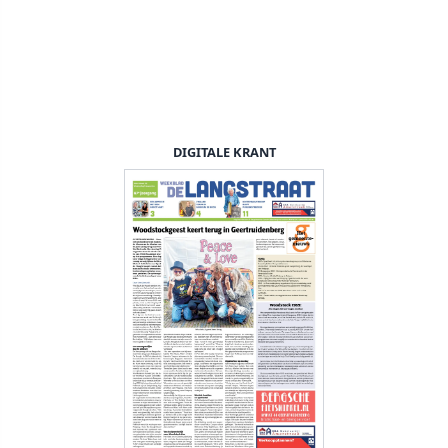
DIGITALE KRANT