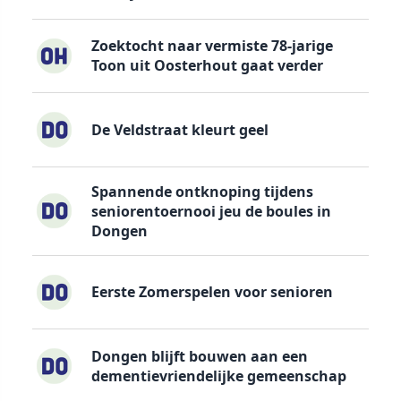
Zoektocht naar vermiste 78-jarige
Toon uit Oosterhout gaat verder
De Veldstraat kleurt geel
Spannende ontknoping tijdens
seniorentoernooi jeu de boules in
Dongen
Eerste Zomerspelen voor senioren
Dongen blijft bouwen aan een
dementievriendelijke gemeenschap