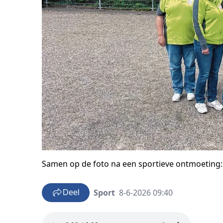
Samen op de foto na een sportieve ontmoeting: h
Sport
8-6-2026 09:40
Deel