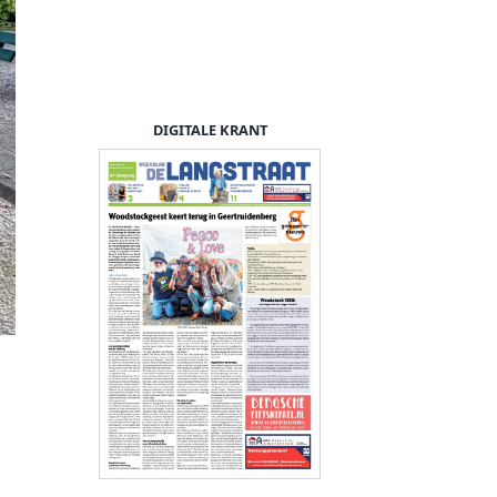
DIGITALE KRANT