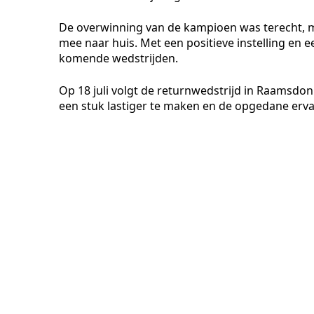
De overwinning van de kampioen was terecht, 
mee naar huis. Met een positieve instelling en e
komende wedstrijden.
Op 18 juli volgt de returnwedstrijd in Raamsdon
een stuk lastiger te maken en de opgedane ervar