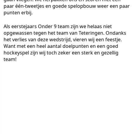
paar één-tweetjes en goede spelopbouw weer een paar
punten erbij.
Als eerstejaars Onder 9 team zijn we helaas niet
opgewassen tegen het team van Teteringen. Ondanks
het verlies van deze wedstrijd, vieren wij een feestje.
Want met een heel aantal doelpunten en een goed
hockeyspel zijn wij toch zeker een sterk en gezellig
team!