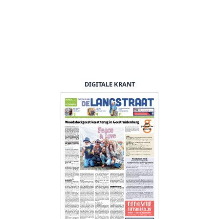
DIGITALE KRANT