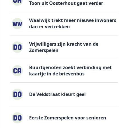
Toon uit Oosterhout gaat verder
Waalwijk trekt meer nieuwe inwoners
dan er vertrekken
Vrijwilligers zijn kracht van de
Zomerspelen
Buurtgenoten zoekt verbinding met
kaartje in de brievenbus
De Veldstraat kleurt geel
Eerste Zomerspelen voor senioren