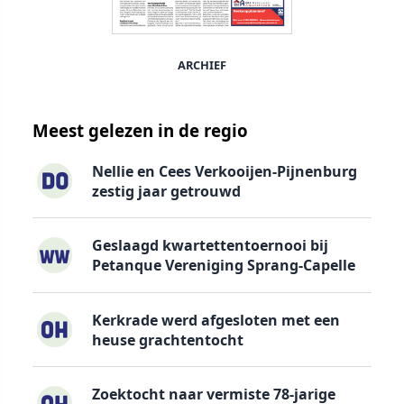
ARCHIEF
Meest gelezen in de regio
Nellie en Cees Verkooijen-Pijnenburg
zestig jaar getrouwd
Geslaagd kwartettentoernooi bij
Petanque Vereniging Sprang-Capelle
Kerkrade werd afgesloten met een
heuse grachtentocht
Zoektocht naar vermiste 78-jarige