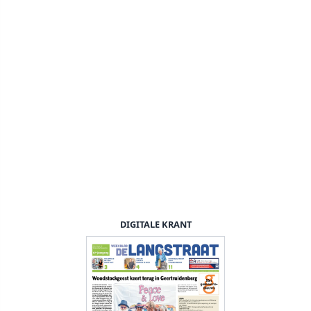
DIGITALE KRANT