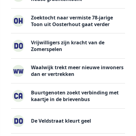
Zoektocht naar vermiste 78-jarige
Toon uit Oosterhout gaat verder
Vrijwilligers zijn kracht van de
Zomerspelen
Waalwijk trekt meer nieuwe inwoners
dan er vertrekken
Buurtgenoten zoekt verbinding met
kaartje in de brievenbus
De Veldstraat kleurt geel