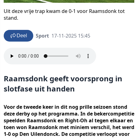
Uit deze vrije trap kwam de 0-1 voor Raamsdonk tot
stand.
Sport
17-11-2025 15:45
Deel
Raamsdonk geeft voorsprong in
slotfase uit handen
Voor de tweede keer in dit nog prille seizoen stond
deze derby op het programma. In de bekercompetitie
speelden Raamsdonk en Right-Oh al tegen elkaar en
toen won Raamsdonk met miniem verschil, het werd
1-0 op Den Uilendonck. De competitie verloopt voor