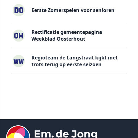
Eerste Zomerspelen voor senioren
Rectificatie gemeentepagina
Weekblad Oosterhout
Regioteam de Langstraat kijkt met
trots terug op eerste seizoen