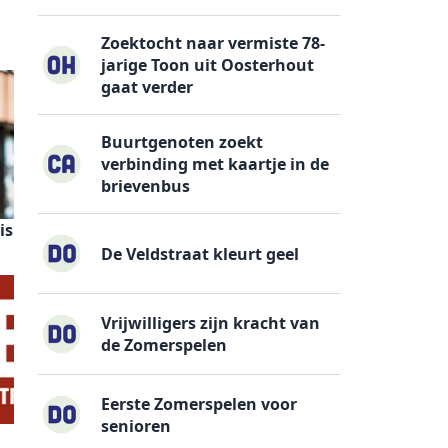
Zoektocht naar vermiste 78-
jarige Toon uit Oosterhout
gaat verder
Buurtgenoten zoekt
verbinding met kaartje in de
brievenbus
is
De Veldstraat kleurt geel
Vrijwilligers zijn kracht van
de Zomerspelen
Eerste Zomerspelen voor
senioren