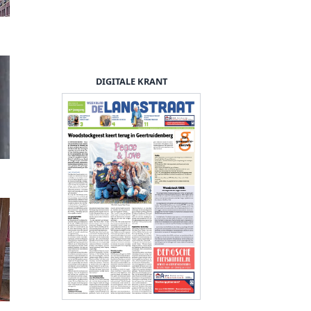
DIGITALE KRANT