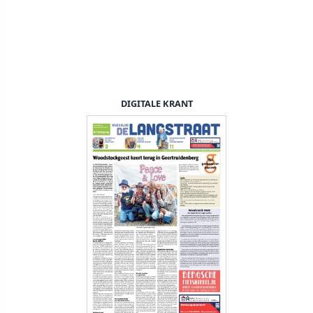
DIGITALE KRANT