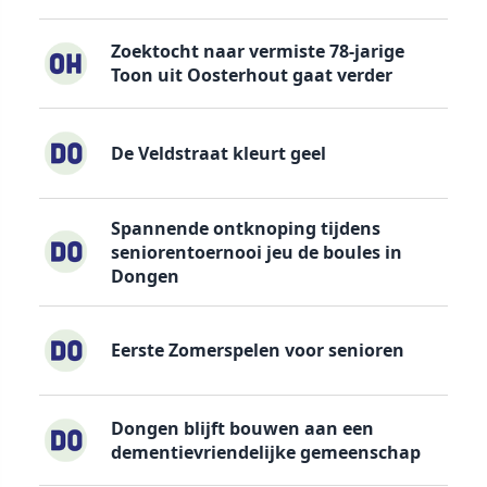
Zoektocht naar vermiste 78-jarige
Toon uit Oosterhout gaat verder
De Veldstraat kleurt geel
Spannende ontknoping tijdens
seniorentoernooi jeu de boules in
Dongen
Eerste Zomerspelen voor senioren
Dongen blijft bouwen aan een
dementievriendelijke gemeenschap