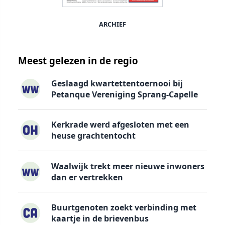
ARCHIEF
Meest gelezen in de regio
Geslaagd kwartettentoernooi bij
Petanque Vereniging Sprang-Capelle
Kerkrade werd afgesloten met een
heuse grachtentocht
Waalwijk trekt meer nieuwe inwoners
dan er vertrekken
Buurtgenoten zoekt verbinding met
kaartje in de brievenbus